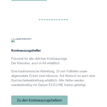
Kontoauszugshefter
Kontoauszugshefter
Passend für alle üblichen Kontoauszüge.
Der Klassiker, auch in A4 erhältlich.
Eine kaufmännische Abheftung, 10 mm Füllhöhe sowie
abgerundete Ecken sind inklusive. Auf Wunsch ist auch eine
Durchschiebeabheftung erhältlich. Alle Hefter werden
standardmäßig mit Danzer ECO-LINE Karton gefertigt.
Zu den Kontoauszugsheftern