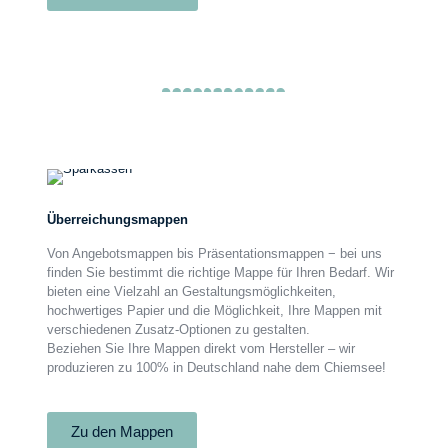
Überreichungsmappen
Überreichungsmappen
Von Angebotsmappen bis Präsentationsmappen − bei uns
finden Sie bestimmt die richtige Mappe für Ihren Bedarf. Wir
bieten eine Vielzahl an Gestaltungsmöglichkeiten,
hochwertiges Papier und die Möglichkeit, Ihre Mappen mit
verschiedenen Zusatz-Optionen zu gestalten.
Beziehen Sie Ihre Mappen direkt vom Hersteller – wir
produzieren zu 100% in Deutschland nahe dem Chiemsee!
Zu den Mappen