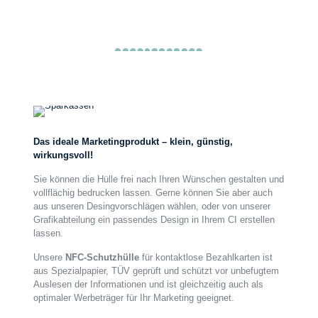
NFC-
Hüllen
Das ideale Marketingprodukt – klein, günstig,
wirkungsvoll!
Sie können die Hülle frei nach Ihren Wünschen gestalten und
vollflächig bedrucken lassen. Gerne können Sie aber auch
aus unseren Desingvorschlägen wählen, oder von unserer
Grafikabteilung ein passendes Design in Ihrem CI erstellen
lassen.
Unsere
NFC-Schutzhülle
für kontaktlose Bezahlkarten ist
aus Spezialpapier, TÜV geprüft und schützt vor unbefugtem
Auslesen der Informationen und ist gleichzeitig auch als
optimaler Werbeträger für Ihr Marketing geeignet.