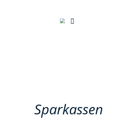
Sparkassen