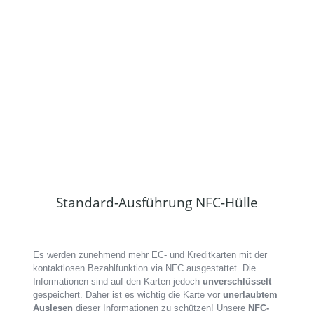
Standard-Ausführung NFC-Hülle
Es werden zunehmend mehr EC- und Kreditkarten mit der
kontaktlosen Bezahlfunktion via NFC ausgestattet. Die
Informationen sind auf den Karten jedoch
unverschlüsselt
gespeichert. Daher ist es wichtig die Karte vor
unerlaubtem
Auslesen
dieser Informationen zu schützen! Unsere
NFC-