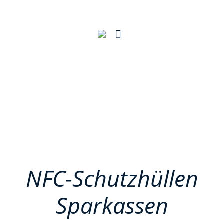
NFC-Schutzhüllen
Sparkassen