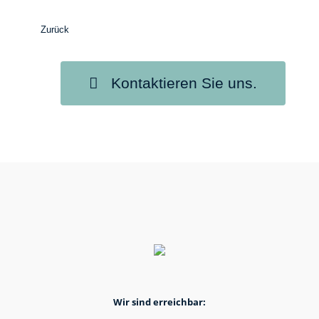
Zurück
Kontaktieren Sie uns.
Wir sind erreichbar: