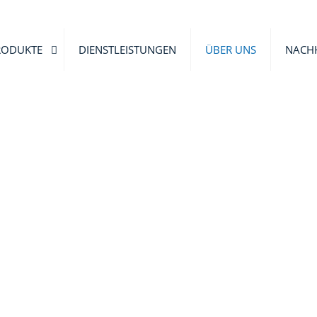
RODUKTE
DIENSTLEISTUNGEN
ÜBER UNS
NACHH