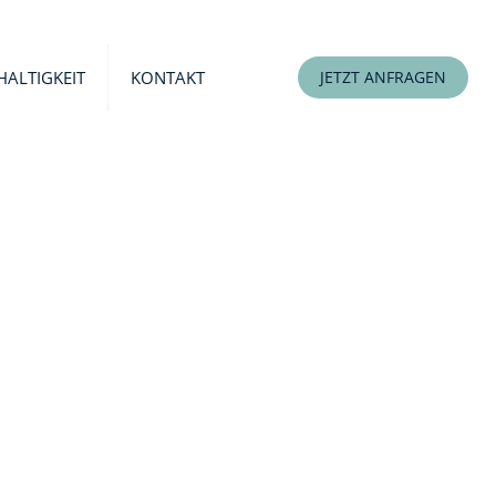
ALTIGKEIT
KONTAKT
JETZT ANFRAGEN