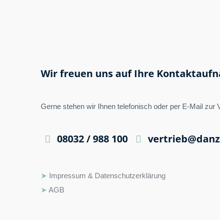
Wir freuen uns auf Ihre Kontaktauf
Gerne stehen wir Ihnen telefonisch oder per E-Mail zur 
08032 / 988 100
vertrieb@danz
➤
Impressum & Datenschutzerklärung
➤
AGB