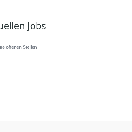
uellen Jobs
ne offenen Stellen