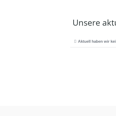
Unsere akt
Aktuell haben wir kei