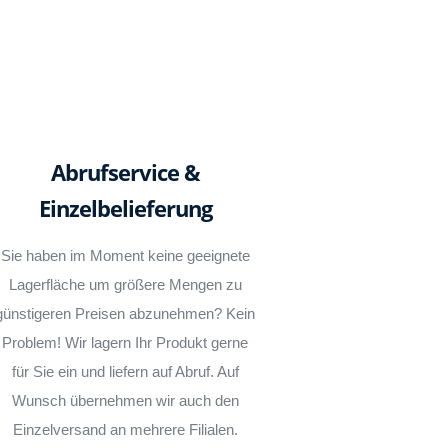
Abrufservice &
Einzelbelieferung
Sie haben im Moment keine geeignete
Lagerfläche um größere Mengen zu
günstigeren Preisen abzunehmen? Kein
Problem! Wir lagern Ihr Produkt gerne
für Sie ein und liefern auf Abruf. Auf
Wunsch übernehmen wir auch den
Einzelversand an mehrere Filialen.