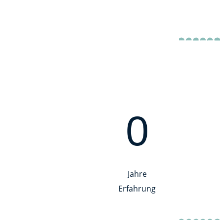
0
Jahre
Erfahrung