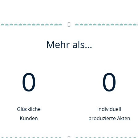
Mehr als…
0
0
Glückliche
individuell
Kunden
produzierte Akten