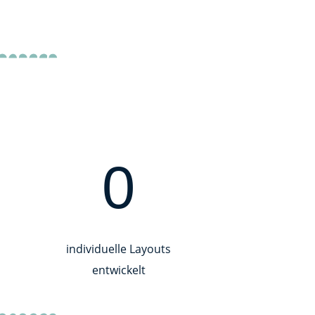
0
individuelle Layouts
entwickelt