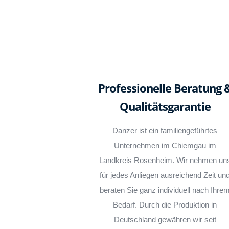
Professionelle Beratung 
Qualitätsgarantie
Danzer ist ein familiengeführtes
Unternehmen im Chiemgau im
Landkreis Rosenheim. Wir nehmen un
für jedes Anliegen ausreichend Zeit un
beraten Sie ganz individuell nach Ihre
Bedarf. Durch die Produktion in
Deutschland gewähren wir seit