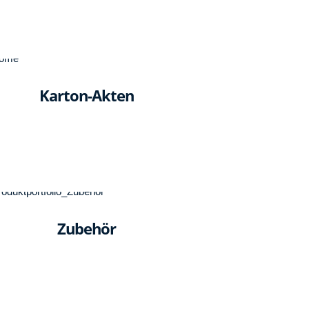
Karton-Akten
Zubehör