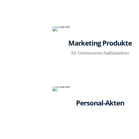
Marketing Produkte
für Genossenschaftsbanken
Personal-Akten