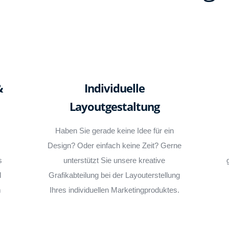
&
Individuelle
Layoutgestaltung
Haben Sie gerade keine Idee für ein
Design? Oder einfach keine Zeit? Gerne
s
unterstützt Sie unsere kreative
d
Grafikabteilung bei der Layouterstellung
m
Ihres individuellen Marketingproduktes.