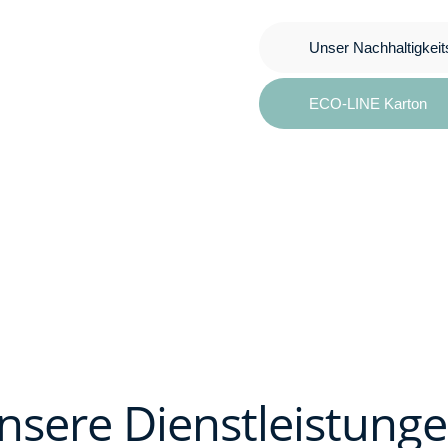
Unser Nachhaltigkei
ECO-LINE Karton
nsere Dienstleistunge