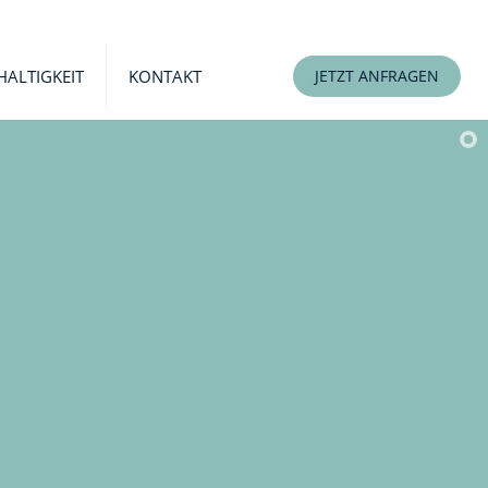
ALTIGKEIT
KONTAKT
JETZT ANFRAGEN