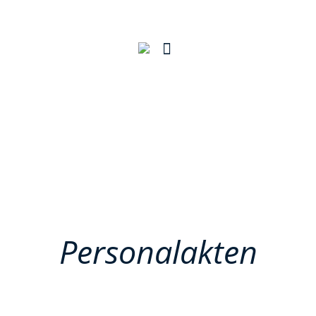
Personalakten