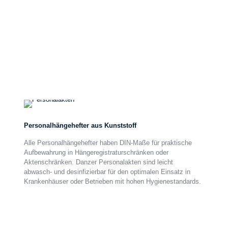
Personalakten
aus
Kunststoff
Personalhängehefter aus Kunststoff
Alle Personalhängehefter haben DIN-Maße für praktische
Aufbewahrung in Hängeregistraturschränken oder
Aktenschränken. Danzer Personalakten sind leicht
abwasch- und desinfizierbar für den optimalen Einsatz in
Krankenhäuser oder Betrieben mit hohen Hygienestandards.